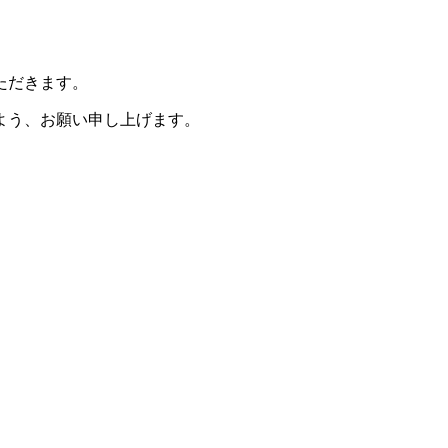
ただきます。
よう、お願い申し上げます。