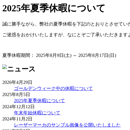
2025年夏季休暇について
誠に勝手ながら、弊社の夏季休暇を下記のとおりとさせてい
ご迷惑をおかけいたしますが、なにとぞご了承いただきます
夏季休暇期間： 2025年8月9日(土) ～ 2025年8月17日(日)
2026年4月29日
ゴールデンウィーク中の休暇について
2025年8月5日
2025年夏季休暇について
2024年12月12日
年末年始休暇について
2024年11月2日
レーザーマーカのサンプル画像を公開いたしました