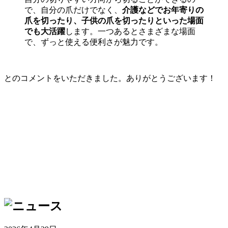
で、自分の爪だけでなく、
介護などでお年寄りの
爪を切ったり、子供の爪を切ったりといった場面
でも大活躍
します。一つあるとさまざまな場面
で、ずっと使える便利さが魅力です。
とのコメントをいただきました。ありがとうございます！